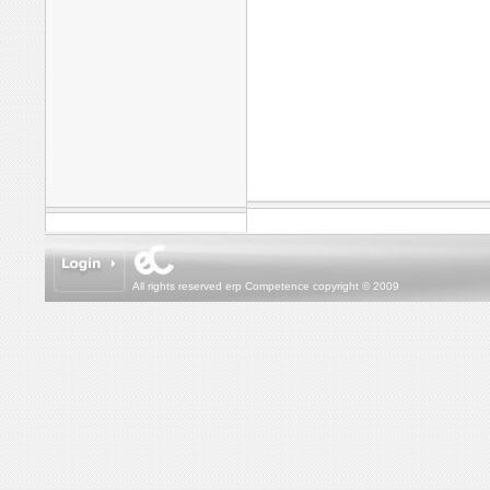
All rights reserved erp Competence copyright © 2009