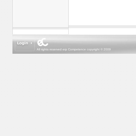
All rights reserved erp Competence copyright © 2009