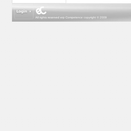
All rights reserved erp Competence copyright © 2009