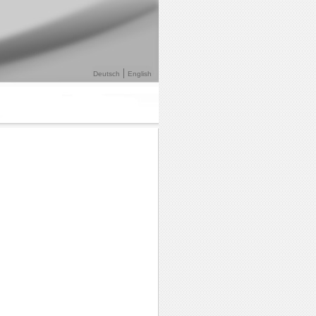
Deutsch
English