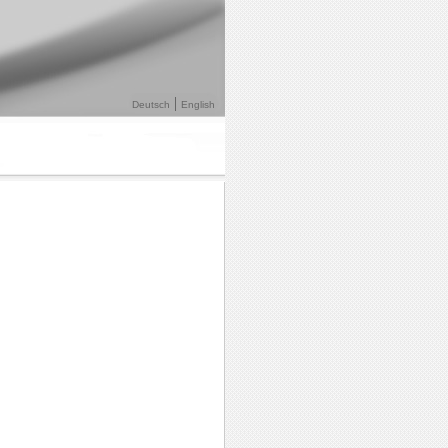
Deutsch
English