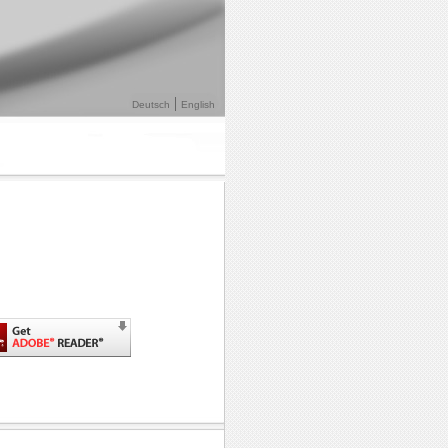
Deutsch
English