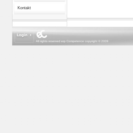
Kontakt
All rights reserved erp Competence copyright © 2009