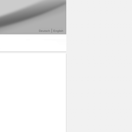
Deutsch
English