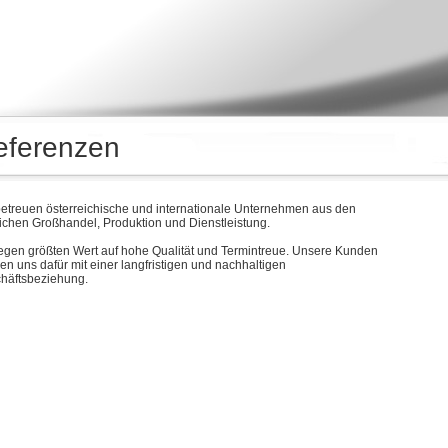
eferenzen
betreuen österreichische und internationale Unternehmen aus den
ichen Großhandel, Produktion und Dienstleistung.
legen größten Wert auf hohe Qualität und Termintreue. Unsere Kunden
en uns dafür mit einer langfristigen und nachhaltigen
häftsbeziehung.