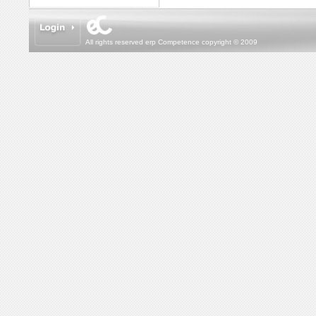
All rights reserved erp Competence copyright © 2009