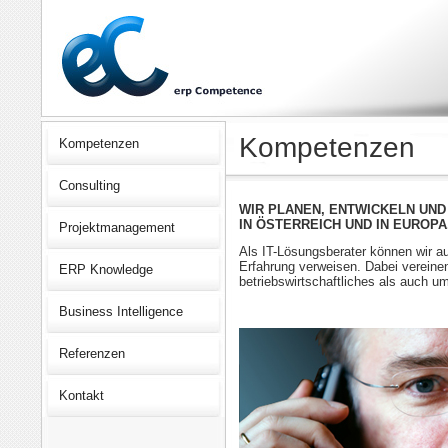
Kompetenzen
Kompetenzen
Consulting
WIR PLANEN, ENTWICKELN UND
IN ÖSTERREICH UND IN EUROPA
Projektmanagement
Als IT-Lösungsberater können wir au
Erfahrung verweisen. Dabei vereinen
ERP Knowledge
betriebswirtschaftliches als auch 
Business Intelligence
Referenzen
Kontakt